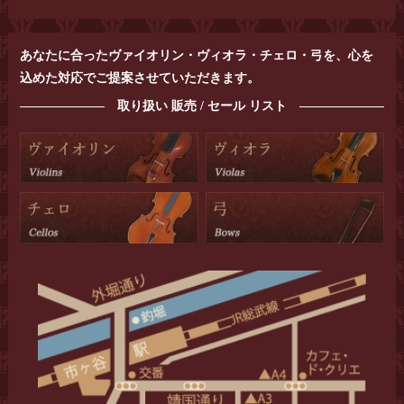
あなたに合ったヴァイオリン・ヴィオラ・チェロ・弓を、心を
込めた対応でご提案させていただきます。
取り扱い 販売 / セール リスト