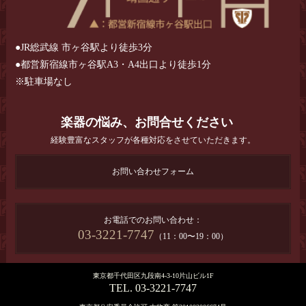
●JR総武線 市ヶ谷駅より徒歩3分
●都営新宿線市ヶ谷駅A3・A4出口より徒歩1分
※駐車場なし
楽器の悩み、お問合せください
経験豊富なスタッフが各種対応をさせていただきます。
お問い合わせフォーム
お電話でのお問い合わせ：
03-3221-7747
（11：00〜19：00）
東京都千代田区九段南4-3-10片山ビル1F
TEL. 03-3221-7747